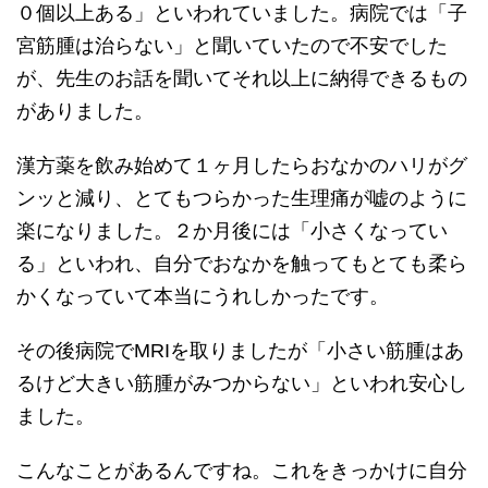
０個以上ある」といわれていました。病院では「子
宮筋腫は治らない」と聞いていたので不安でした
が、先生のお話を聞いてそれ以上に納得できるもの
がありました。
漢方薬を飲み始めて１ヶ月したらおなかのハリがグ
ンッと減り、とてもつらかった生理痛が嘘のように
楽になりました。２か月後には「小さくなってい
る」といわれ、自分でおなかを触ってもとても柔ら
かくなっていて本当にうれしかったです。
その後病院でMRIを取りましたが「小さい筋腫はあ
るけど大きい筋腫がみつからない」といわれ安心し
ました。
こんなことがあるんですね。これをきっかけに自分