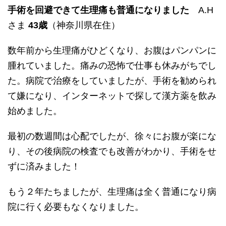
手術を回避できて生理痛も普通になりました
A.H
さま
43歳
（神奈川県在住）
数年前から生理痛がひどくなり、お腹はパンパンに
腫れていました。痛みの恐怖で仕事も休みがちでし
た。病院で治療をしていましたが、手術を勧められ
て嫌になり、インターネットで探して漢方薬を飲み
始めました。
最初の数週間は心配でしたが、徐々にお腹が楽にな
り、その後病院の検査でも改善がわかり、手術をせ
ずに済みました！
もう２年たちましたが、生理痛は全く普通になり病
院に行く必要もなくなりました。