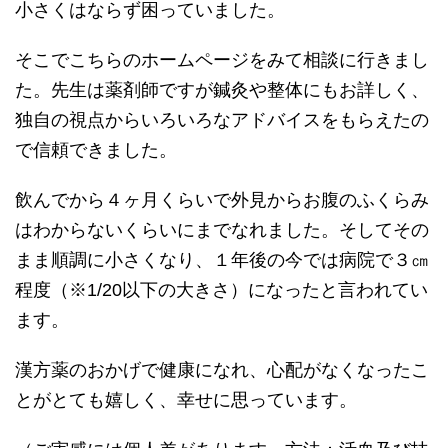
小さくはならず困っていました。
そこでこちらのホームページをみて相談に行きまし
た。先生は薬剤師ですが鍼灸や整体にもお詳しく、
独自の視点からいろいろなアドバイスをもらえたの
で信頼できました。
飲んでから４ヶ月くらいで外見からお腹のふくらみ
はわからないくらいにまでなれました。そしてその
まま順調に小さくなり、１年後の今では病院で３㎝
程度（※1/20以下の大きさ）になったと言われてい
ます。
漢方薬のおかげで健康になれ、心配がなくなったこ
とがとても嬉しく、幸せに思っています。