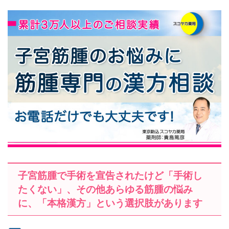
子宮筋腫で手術を宣告されたけど「手術し
たくない」、その他あらゆる筋腫の悩み
に、「本格漢方」という選択肢があります