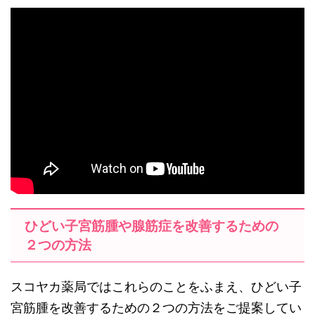
ひどい子宮筋腫や腺筋症を改善するための
２つの方法
スコヤカ薬局ではこれらのことをふまえ、ひどい子
宮筋腫を改善するための２つの方法をご提案してい