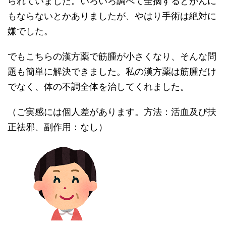
られていました。いろいろ調べて全摘するとがんに
もならないとかありましたが、やはり手術は絶対に
嫌でした。
でもこちらの漢方薬で筋腫が小さくなり、そんな問
題も簡単に解決できました。私の漢方薬は筋腫だけ
でなく、体の不調全体を治してくれました。
（ご実感には個人差があります。方法：活血及び扶
正祛邪、副作用：なし）