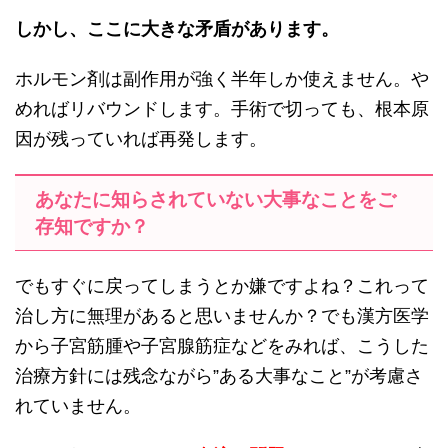
しかし、ここに大きな矛盾があります。
ホルモン剤は副作用が強く半年しか使えません。や
めればリバウンドします。手術で切っても、根本原
因が残っていれば再発します。
あなたに知らされていない大事なことをご
存知ですか？
でもすぐに戻ってしまうとか嫌ですよね？これって
治し方に無理があると思いませんか？でも漢方医学
から子宮筋腫や子宮腺筋症などをみれば、こうした
治療方針には残念ながら”ある大事なこと”が考慮さ
れていません。