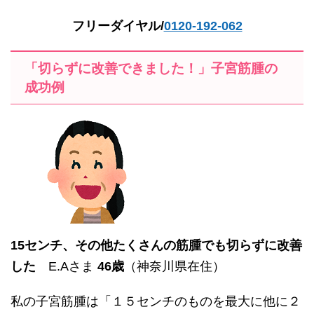
フリーダイヤル/
0120-192-062
「切らずに改善できました！」子宮筋腫の
成功例
15センチ、その他たくさんの筋腫でも切らずに改善
した
E.Aさま
46歳
（神奈川県在住）
私の子宮筋腫は「１５センチのものを最大に他に２