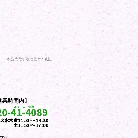
特定商取引法に基づく表記
営業時間内】
GER4
.