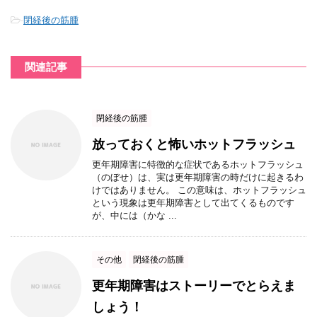
-
閉経後の筋腫
関連記事
閉経後の筋腫
放っておくと怖いホットフラッシュ
更年期障害に特徴的な症状であるホットフラッシュ
（のぼせ）は、実は更年期障害の時だけに起きるわ
けではありません。 この意味は、ホットフラッシュ
という現象は更年期障害として出てくるものです
が、中には（かな ...
その他
閉経後の筋腫
更年期障害はストーリーでとらえま
しょう！