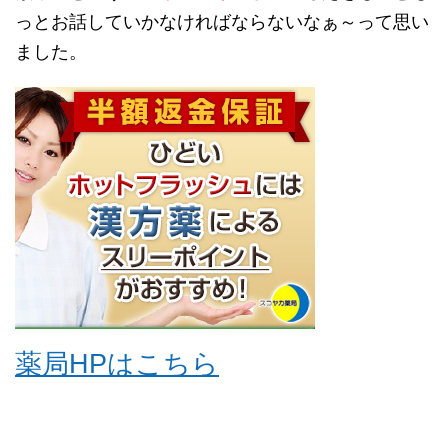
っとお話していかなければならないなぁ～って思い
ました。
薬局HPはこちら