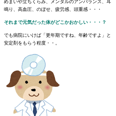
めまいや立ちくらみ、メンタルのアンバランス、耳
鳴り、高血圧、のぼせ、疲労感、頭重感・・・
それまで元気だった体がどこかおかしい・・・？
でも病院にいけば「更年期ですね、年齢ですよ」と
安定剤をもらう程度・・。