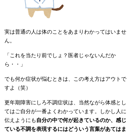
実は普通の人は体のことをあまりわかってはいませ
ん。
「これを当たり前でしょ？医者じゃないんだか
ら・・」
でも何か症状が悩むときは、この考え方はアウトで
すよ（笑）
更年期障害にしろ不調症状は、当然ながら体感とし
てはご自分が一番よくわかっています。しかし人に
伝えようにも
自分の中で何が起きているのか、感じ
ている不調を表現するにはどういう言葉があてはま