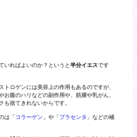
ていればよいのか？というと
半分イエス
です
ストロゲンには美容上の作用もあるのですが、
やお腹のハリなどの副作用や、筋腫や乳がん、
クも捨てきれないからです。
のは「
コラーゲン
」や「
プラセンタ
」などの補