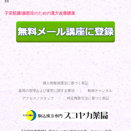
日
子宮筋腫/腺筋症のための漢方改善講座
個人情報保護法に基づく表記
薬局の管理および運営に関する事項
動画チャンネル
アクセス／スタッフ
特定商取引法に基づく表記