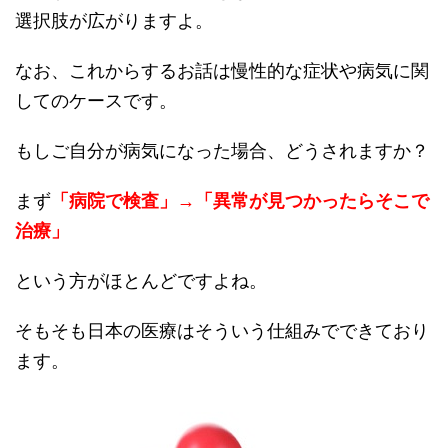
選択肢が広がりますよ。
なお、これからするお話は慢性的な症状や病気に関
してのケースです。
もしご自分が病気になった場合、どうされますか？
まず
「病院で検査」→「異常が見つかったらそこで
治療」
という方がほとんどですよね。
そもそも日本の医療はそういう仕組みでできており
ます。