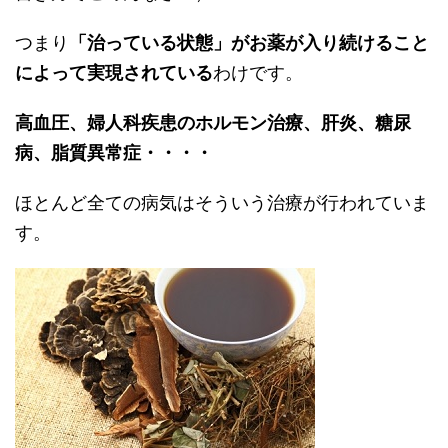
つまり
「治っている状態」がお薬が入り続けること
によって実現されている
わけです。
高血圧、婦人科疾患のホルモン治療、肝炎、糖尿
病、脂質異常症・・・・
ほとんど全ての病気はそういう治療が行われていま
す。