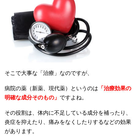
そこで大事な「治療」なのですが、
病院の薬（新薬、現代薬）というのは
「治療効果の
明確な成分そのもの」
ですよね。
その役割は、体内に不足している成分を補ったり、
炎症を抑えたり、痛みをなくしたりするなどの効果
があります。