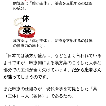
病院薬は「薬が主体」、治療を支配するのは薬
の成分。
漢方薬は「体が主体」、治療を支配するのは体
の健康力の底上げ。
「日本では漢方が盛ん…」などとよく言われている
ようですが、医療側による漢方薬のこうした大事な
部分での主張が全く欠けています。
だから患者さん
が迷ってしまうのです。
また医療の仕組みが、現代医学を前提とした「薬
（主体）→人（客体）」であるため、