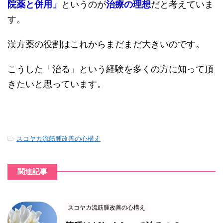
院薬と併用」
というのが
治療の理想
だと考えていま
す。
漢方薬の役割はこれからまだまだ大きいのです。
こうした「治る」という経験を多くの方に知って頂
きたいと思っています。
-
スコヤカ流筋腫改善の心構え
関連記事
スコヤカ流筋腫改善の心構え