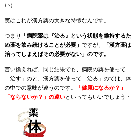
い）
実はこれが漢方薬の大きな特徴なんです。
つまり
「病院薬は『治る』という状態を維持するた
め薬を飲み続けることが必要」
ですが、
「漢方薬は
治ってしまえばその必要がない」のです。
言い換えれば、同じ結果でも、病院の薬を使って
「治す」のと、漢方薬を使って「治る」のでは、体
の中での意味が違うのです。
「健康になるか？」
「ならないか？」の違い
といってもいいでしょう・