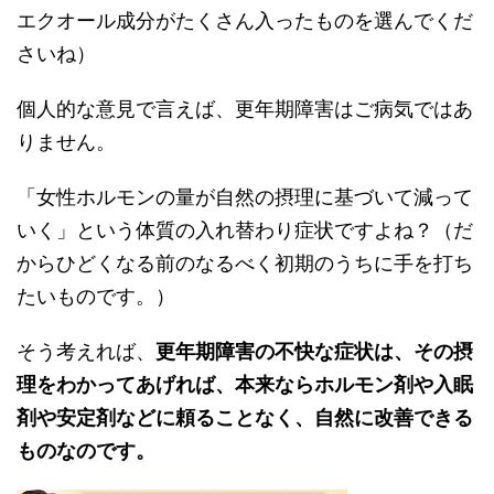
エクオール成分がたくさん入ったものを選んでくだ
さいね）
個人的な意見で言えば、更年期障害はご病気ではあ
りません。
「女性ホルモンの量が自然の摂理に基づいて減って
いく」という体質の入れ替わり症状ですよね？（だ
からひどくなる前のなるべく初期のうちに手を打ち
たいものです。）
そう考えれば、
更年期障害の不快な症状は、その摂
理をわかってあげれば、本来ならホルモン剤や入眠
剤や安定剤などに頼ることなく、自然に改善できる
ものなのです。