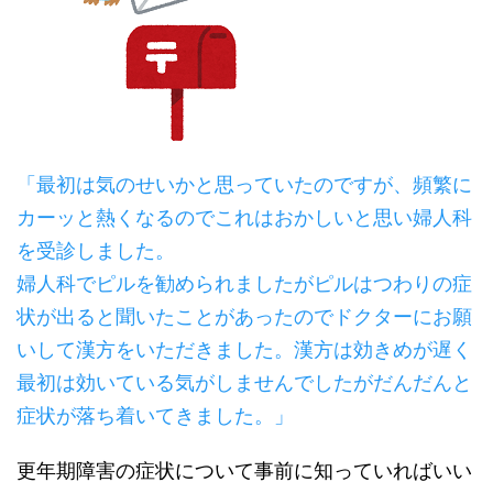
「最初は気のせいかと思っていたのですが、頻繁に
カーッと熱くなるのでこれはおかしいと思い婦人科
を受診しました。
婦人科でピルを勧められましたがピルはつわりの症
状が出ると聞いたことがあったのでドクターにお願
いして漢方をいただきました。漢方は効きめが遅く
最初は効いている気がしませんでしたがだんだんと
症状が落ち着いてきました。」
更年期障害の症状について事前に知っていればいい