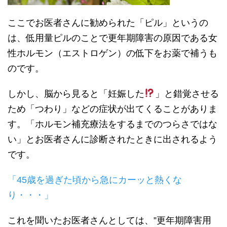
ここでお医者さんに勧められた「ピル」というの
は、低用量ピルのことで更年期障害の原因である女
性ホルモン（エストロゲン）の低下をお薬で補うも
のです。
しかし、脳から見ると「妊娠した
」と錯覚させる
ため「つわり」などの症状が出てくることがありま
す。「ホルモン補充療法をするまでのつらさではな
い」とお医者さんに診断されたときに出されるよう
です。
「45歳を過ぎた頃から急にカーッと熱くな
り・・・」
これを聞いたお医者さんとしては、”更年期障害用