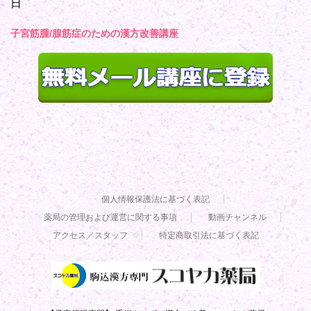
日
子宮筋腫/腺筋症のための漢方改善講座
個人情報保護法に基づく表記
薬局の管理および運営に関する事項
動画チャンネル
アクセス／スタッフ
特定商取引法に基づく表記