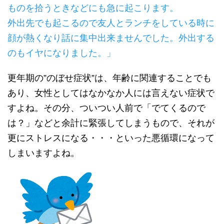
ものを拾うときなどにも急に起こります。
外出先でも起こるので友人とランチをしている時に
顔が熱くなり話に集中出来ませんでした。外出する
のもイヤになりました。」
更年期の”のぼせ症状”は、年齢に関連することでも
あり、女性としてはなかなか人には言えない症状で
すよね。その分、ついつい人前で「でてくるので
は？」などと余計に緊張してしまうもので、それが
更にストレスになる・・・といった悪循環になって
しまいますよね。